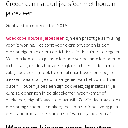
Creëer een natuurlijke sfeer met houten
jaloezieën
Geplaatst op
6 december 2018
Goedkope houten jaloezieën
zijn een prachtige aanvulling
voor je woning. Het zorgt voor extra privacy en is een
eenvoudige manier om de lichtinval in de ruimte te regelen.
Met een koord kun je instellen hoe ver de lamellen open of
dicht staan, en dus hoeveel inkijk en licht er in de ruimte
valt. Jaloezieën zijn ook helemaal naar boven omhoog te
trekken, waardoor je optimaal geniet van het zonlicht van
buiten. Houten jaloezieën zijn ook veelzijdig inzetbaar; je
kunt ze ophangen in de slaapkamer, woonkamer of
badkamer, eigenlijk waar je maar wilt. Ze zijn daarnaast ook
eenvoudig schoon te maken; met een stofdoek veeg je in
een handomdraai het vuil en stof van de jaloezieën af.