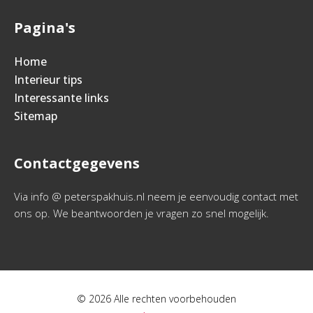
Pagina's
Home
Interieur tips
Interessante links
Sitemap
Contactgegevens
Via info @ peterspakhuis.nl neem je eenvoudig contact met
ons op. We beantwoorden je vragen zo snel mogelijk.
© 2026 Alle rechten voorbehouden