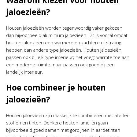
Waarom kiezen voor houten
jaloezieën?
Houten jaloezieën worden tegenwoordig vaker gekozen
dan bijvoorbeeld aluminium jaloezieën. Dit is vooral omdat
houten jaloezieën een warmere en zachtere uitstraling
hebben dan andere type jaloezieën. Houten jaloezieën
passen ook bij elk type interieur; het voegt warmte toe aan
een moderne ruimte maar passen ook goed bij een
landelijk interieur.
Hoe combineer je houten
jaloezieën?
Houten jaloezieën zijn makkelijk te combineren met allerlei
stoffen en tinten. Donkere houten lamellen gaan
bijvoorbeeld goed samen met gordijnen in aardetinten