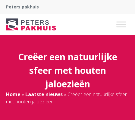
Peters pakhuis
Creëer een natuurlijke
sfeer met houten
jaloezieën
Home
»
Laatste nieuws
»
Creëer een natuurlijke sfeer
met houten jaloezieën