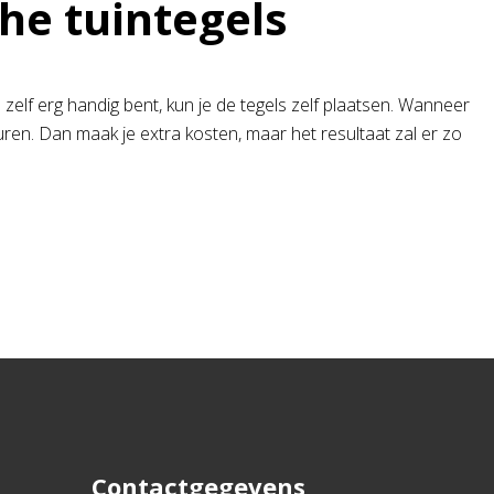
he tuintegels
zelf erg handig bent, kun je de tegels zelf plaatsen. Wanneer
huren. Dan maak je extra kosten, maar het resultaat zal er zo
Contactgegevens