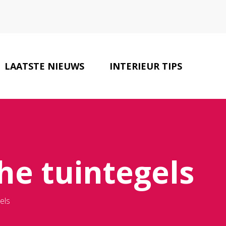
LAATSTE NIEUWS
INTERIEUR TIPS
CONTACT
he tuintegels
els