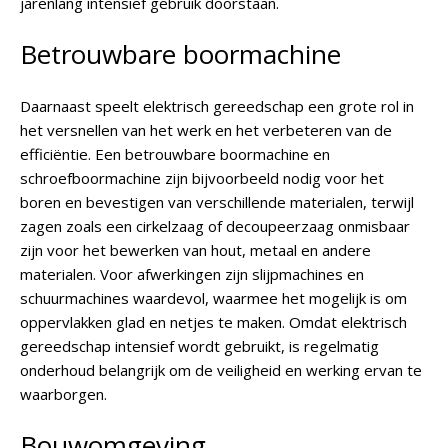
jarenlang intensief gebruik doorstaan.
Betrouwbare boormachine
Daarnaast speelt elektrisch gereedschap een grote rol in
het versnellen van het werk en het verbeteren van de
efficiëntie. Een betrouwbare boormachine en
schroefboormachine zijn bijvoorbeeld nodig voor het
boren en bevestigen van verschillende materialen, terwijl
zagen zoals een cirkelzaag of decoupeerzaag onmisbaar
zijn voor het bewerken van hout, metaal en andere
materialen. Voor afwerkingen zijn slijpmachines en
schuurmachines waardevol, waarmee het mogelijk is om
oppervlakken glad en netjes te maken. Omdat elektrisch
gereedschap intensief wordt gebruikt, is regelmatig
onderhoud belangrijk om de veiligheid en werking ervan te
waarborgen.
Bouwomgeving