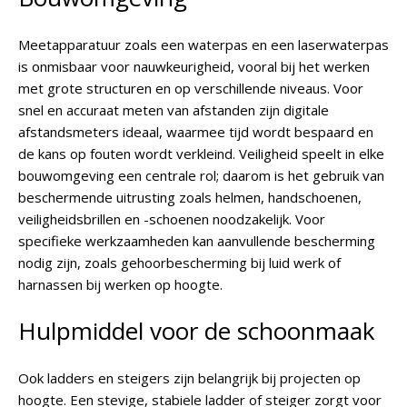
Meetapparatuur zoals een waterpas en een laserwaterpas
is onmisbaar voor nauwkeurigheid, vooral bij het werken
met grote structuren en op verschillende niveaus. Voor
snel en accuraat meten van afstanden zijn digitale
afstandsmeters ideaal, waarmee tijd wordt bespaard en
de kans op fouten wordt verkleind. Veiligheid speelt in elke
bouwomgeving een centrale rol; daarom is het gebruik van
beschermende uitrusting zoals helmen, handschoenen,
veiligheidsbrillen en -schoenen noodzakelijk. Voor
specifieke werkzaamheden kan aanvullende bescherming
nodig zijn, zoals gehoorbescherming bij luid werk of
harnassen bij werken op hoogte.
Hulpmiddel voor de schoonmaak
Ook ladders en steigers zijn belangrijk bij projecten op
hoogte. Een stevige, stabiele ladder of steiger zorgt voor