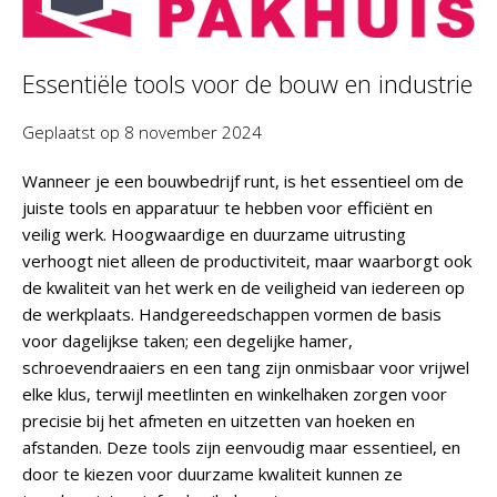
Essentiële tools voor de bouw en industrie
Geplaatst op
8 november 2024
Wanneer je een bouwbedrijf runt, is het essentieel om de
juiste tools en apparatuur te hebben voor efficiënt en
veilig werk. Hoogwaardige en duurzame uitrusting
verhoogt niet alleen de productiviteit, maar waarborgt ook
de kwaliteit van het werk en de veiligheid van iedereen op
de werkplaats. Handgereedschappen vormen de basis
voor dagelijkse taken; een degelijke hamer,
schroevendraaiers en een tang zijn onmisbaar voor vrijwel
elke klus, terwijl meetlinten en winkelhaken zorgen voor
precisie bij het afmeten en uitzetten van hoeken en
afstanden. Deze tools zijn eenvoudig maar essentieel, en
door te kiezen voor duurzame kwaliteit kunnen ze