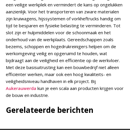
een veilige werkplek en vermindert de kans op ongelukken
aanzienlijk. Voor het transporteren van zware materialen
zijn kruiwagens, hijssystemen of vorkheftrucks handig om
tijd te besparen en fysieke belasting te verminderen. Tot
slot zijn er hulpmiddelen voor de schoonmaak en het
onderhoud van de werkplaats. Gereedschappen zoals
bezems, schoppen en hogedrukreinigers helpen om de
werkomgeving veilig en opgeruimd te houden, wat
bijdraagt aan de veiligheid en efficiëntie op de werkvloer.
Met deze basisuitrusting kan een bouwbedrijf niet alleen
efficiënter werken, maar ook een hoog kwaliteits- en
veiligheidsniveau handhaven in elk project. Bij
Aukerauwerda
kun je een scala aan producten krijgen voor
de bouw en industrie.
Gerelateerde berichten