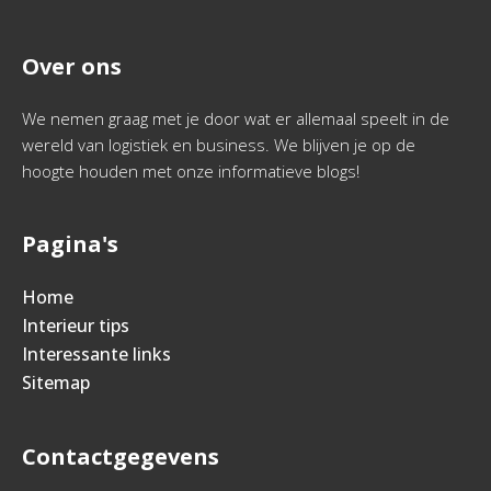
Over ons
We nemen graag met je door wat er allemaal speelt in de
wereld van logistiek en business. We blijven je op de
hoogte houden met onze informatieve blogs!
Pagina's
Home
Interieur tips
Interessante links
Sitemap
Contactgegevens