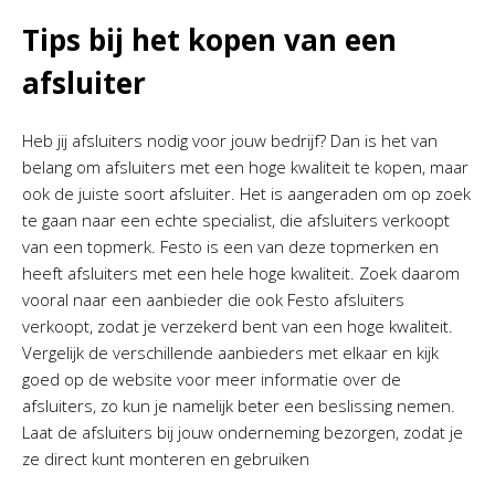
Tips bij het kopen van een
afsluiter
Heb jij afsluiters nodig voor jouw bedrijf? Dan is het van
belang om afsluiters met een hoge kwaliteit te kopen, maar
ook de juiste soort afsluiter. Het is aangeraden om op zoek
te gaan naar een echte specialist, die afsluiters verkoopt
van een topmerk. Festo is een van deze topmerken en
heeft afsluiters met een hele hoge kwaliteit. Zoek daarom
vooral naar een aanbieder die ook Festo afsluiters
verkoopt, zodat je verzekerd bent van een hoge kwaliteit.
Vergelijk de verschillende aanbieders met elkaar en kijk
goed op de website voor meer informatie over de
afsluiters, zo kun je namelijk beter een beslissing nemen.
Laat de afsluiters bij jouw onderneming bezorgen, zodat je
ze direct kunt monteren en gebruiken