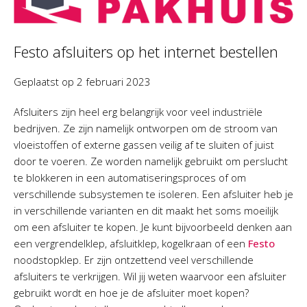
Festo afsluiters op het internet bestellen
Geplaatst op
2 februari 2023
Afsluiters zijn heel erg belangrijk voor veel industriële
bedrijven. Ze zijn namelijk ontworpen om de stroom van
vloeistoffen of externe gassen veilig af te sluiten of juist
door te voeren. Ze worden namelijk gebruikt om perslucht
te blokkeren in een automatiseringsproces of om
verschillende subsystemen te isoleren. Een afsluiter heb je
in verschillende varianten en dit maakt het soms moeilijk
om een afsluiter te kopen. Je kunt bijvoorbeeld denken aan
een vergrendelklep, afsluitklep, kogelkraan of een
Festo
noodstopklep. Er zijn ontzettend veel verschillende
afsluiters te verkrijgen. Wil jij weten waarvoor een afsluiter
gebruikt wordt en hoe je de afsluiter moet kopen?