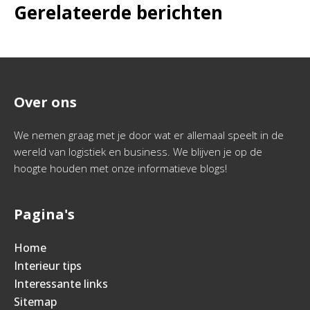
Gerelateerde berichten
Over ons
We nemen graag met je door wat er allemaal speelt in de
wereld van logistiek en business. We blijven je op de
hoogte houden met onze informatieve blogs!
Pagina's
Home
Interieur tips
Interessante links
Sitemap