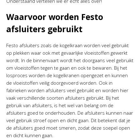
Onderstaand vertellen we er echt alles over!
Waarvoor worden Festo
afsluiters gebruikt
Festo afsluiters zoals de kogelkraan worden veel gebruikt
op plekken waar ook met gevaarlijke vloeistoffen gewerkt
wordt. In de binnenvaart wordt het doorgaans veel gebruikt
om vloeistoffen tegen te gaan en ook te bewaren. Bij het
losproces worden de kogelkranen opengezet en kunnen
de vloeistoffen veilig doorgevoerd worden. Ook in
fabrieken worden afsluiters veel gebruikt en worden hier
vaak verschillende soorten afsluiters gebruikt. Bij het
gebruik van afsluiters, is het wel van belang om de
afsluiters goed te onderhouden. De afsluiters kunnen naar
veel gebruik stroef open en dicht gaan. Dit betekent dat je
de afsluiters goed moet smeren, zodat deze soepel open
en dicht kunnen gaan.