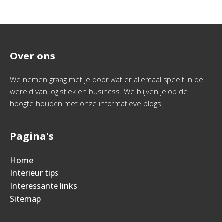
Over ons
We nemen graag met je door wat er allemaal speelt in de
wereld van logistiek en business. We blijven je op de
hoogte houden met onze informatieve blogs!
Pagina's
Home
Interieur tips
Interessante links
Sitemap