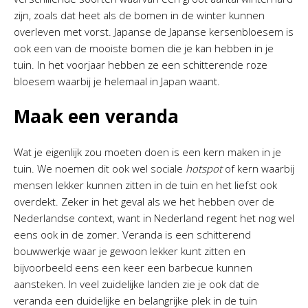
zijn, zoals dat heet als de bomen in de winter kunnen
overleven met vorst. Japanse de Japanse kersenbloesem is
ook een van de mooiste bomen die je kan hebben in je
tuin. In het voorjaar hebben ze een schitterende roze
bloesem waarbij je helemaal in Japan waant.
Maak een veranda
Wat je eigenlijk zou moeten doen is een kern maken in je
tuin. We noemen dit ook wel sociale
hotspot
of kern waarbij
mensen lekker kunnen zitten in de tuin en het liefst ook
overdekt. Zeker in het geval als we het hebben over de
Nederlandse context, want in Nederland regent het nog wel
eens ook in de zomer. Veranda is een schitterend
bouwwerkje waar je gewoon lekker kunt zitten en
bijvoorbeeld eens een keer een barbecue kunnen
aansteken. In veel zuidelijke landen zie je ook dat de
veranda een duidelijke en belangrijke plek in de tuin