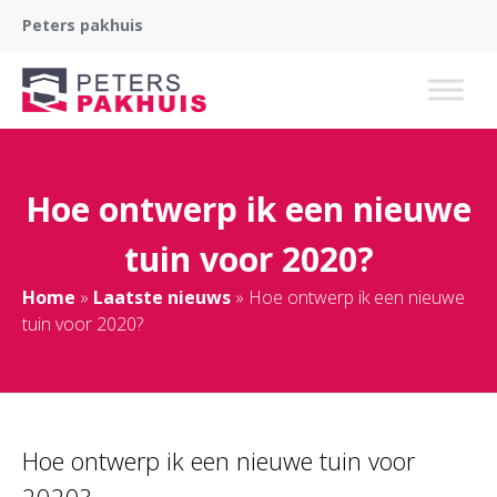
Peters pakhuis
Hoe ontwerp ik een nieuwe
tuin voor 2020?
Home
»
Laatste nieuws
»
Hoe ontwerp ik een nieuwe
tuin voor 2020?
Hoe ontwerp ik een nieuwe tuin voor