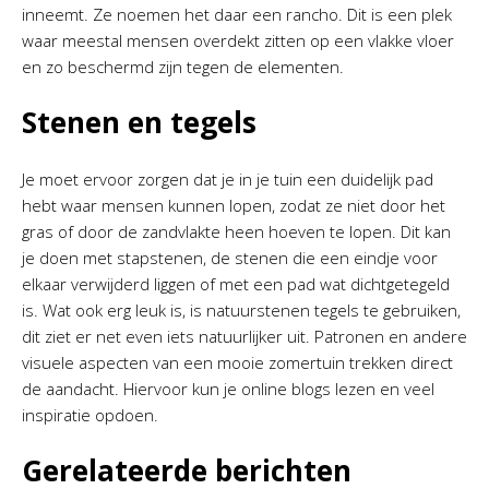
inneemt. Ze noemen het daar een rancho. Dit is een plek
waar meestal mensen overdekt zitten op een vlakke vloer
en zo beschermd zijn tegen de elementen.
Stenen en tegels
Je moet ervoor zorgen dat je in je tuin een duidelijk pad
hebt waar mensen kunnen lopen, zodat ze niet door het
gras of door de zandvlakte heen hoeven te lopen. Dit kan
je doen met stapstenen, de stenen die een eindje voor
elkaar verwijderd liggen of met een pad wat dichtgetegeld
is. Wat ook erg leuk is, is natuurstenen tegels te gebruiken,
dit ziet er net even iets natuurlijker uit. Patronen en andere
visuele aspecten van een mooie zomertuin trekken direct
de aandacht. Hiervoor kun je online blogs lezen en veel
inspiratie opdoen.
Gerelateerde berichten