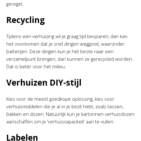
geregel.
Recycling
Tijdens een verhuizing wil je graag tijd besparen, dan kan
het voorkomen dat je snel dingen weggooit, waaronder
batterijen. Deze dingen kun je het beste naar een
verzamelpunt brengen, dan kunnen ze gerecycled worden.
Dat is beter voor het milieu.
Verhuizen DIY-stijl
Kies voor de meest goedkope oplossing, kies voor
verhuismiddelen die je al in je bezit hebt, zoals tassen,
bakken en dozen. Natuurlijk kun je kartonnen verhuisdozen
aanschaffen om je ‘verhuiscapaciteit’ aan te vullen.
Labelen