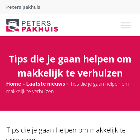
Peters pakhuis
Tips die je gaan helpen om
makkelijk te verhuizen
Home
»
Laatste nieuws
»
Tips die je gaan helpen om
makkelijk te verhuizen
Tips die je gaan helpen om makkelijk te