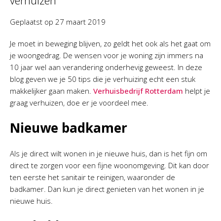
verhuizen
Geplaatst op
27 maart 2019
Je moet in beweging blijven, zo geldt het ook als het gaat om
je woongedrag. De wensen voor je woning zijn immers na
10 jaar wel aan verandering onderhevig geweest. In deze
blog geven we je 50 tips die je verhuizing echt een stuk
makkelijker gaan maken.
Verhuisbedrijf Rotterdam
helpt je
graag verhuizen, doe er je voordeel mee.
Nieuwe badkamer
Als je direct wilt wonen in je nieuwe huis, dan is het fijn om
direct te zorgen voor een fijne woonomgeving. Dit kan door
ten eerste het sanitair te reinigen, waaronder de
badkamer. Dan kun je direct genieten van het wonen in je
nieuwe huis.