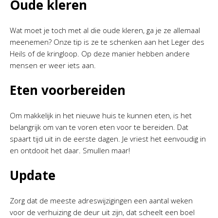
Oude kleren
Wat moet je toch met al die oude kleren, ga je ze allemaal
meenemen? Onze tip is ze te schenken aan het Leger des
Heils of de kringloop. Op deze manier hebben andere
mensen er weer iets aan.
Eten voorbereiden
Om makkelijk in het nieuwe huis te kunnen eten, is het
belangrijk om van te voren eten voor te bereiden. Dat
spaart tijd uit in de eerste dagen. Je vriest het eenvoudig in
en ontdooit het daar. Smullen maar!
Update
Zorg dat de meeste adreswijzigingen een aantal weken
voor de verhuizing de deur uit zijn, dat scheelt een boel