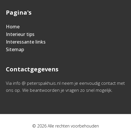
Pagina's
Home
Interieur tips
Interessante links
Sitemap
Contactgegevens
Via info @ peterspakhuis.nl neem je eenvoudig contact met
ons op. We beantwoorden je vragen zo snel mogelijk.
© 2026 Alle rechten voorbehouden