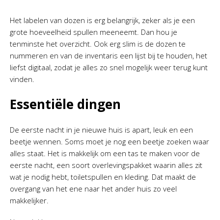
Het labelen van dozen is erg belangrijk, zeker als je een
grote hoeveelheid spullen meeneemt. Dan hou je
tenminste het overzicht. Ook erg slim is de dozen te
nummeren en van de inventaris een lijst bij te houden, het
liefst digitaal, zodat je alles zo snel mogelijk weer terug kunt
vinden.
Essentiële dingen
De eerste nacht in je nieuwe huis is apart, leuk en een
beetje wennen. Soms moet je nog een beetje zoeken waar
alles staat. Het is makkelijk om een tas te maken voor de
eerste nacht, een soort overlevingspakket waarin alles zit
wat je nodig hebt, toiletspullen en kleding. Dat maakt de
overgang van het ene naar het ander huis zo veel
makkelijker.