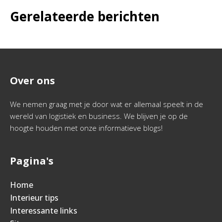
Gerelateerde berichten
Over ons
We nemen graag met je door wat er allemaal speelt in de
wereld van logistiek en business. We blijven je op de
hoogte houden met onze informatieve blogs!
Pagina's
Home
Interieur tips
Interessante links