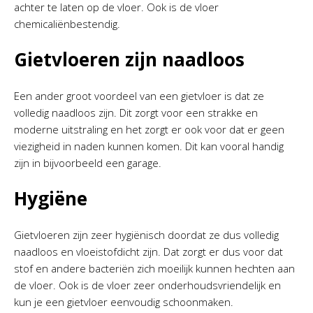
achter te laten op de vloer. Ook is de vloer
chemicaliënbestendig.
Gietvloeren zijn naadloos
Een ander groot voordeel van een gietvloer is dat ze
volledig naadloos zijn. Dit zorgt voor een strakke en
moderne uitstraling en het zorgt er ook voor dat er geen
viezigheid in naden kunnen komen. Dit kan vooral handig
zijn in bijvoorbeeld een garage.
Hygiëne
Gietvloeren zijn zeer hygiënisch doordat ze dus volledig
naadloos en vloeistofdicht zijn. Dat zorgt er dus voor dat
stof en andere bacteriën zich moeilijk kunnen hechten aan
de vloer. Ook is de vloer zeer onderhoudsvriendelijk en
kun je een gietvloer eenvoudig schoonmaken.