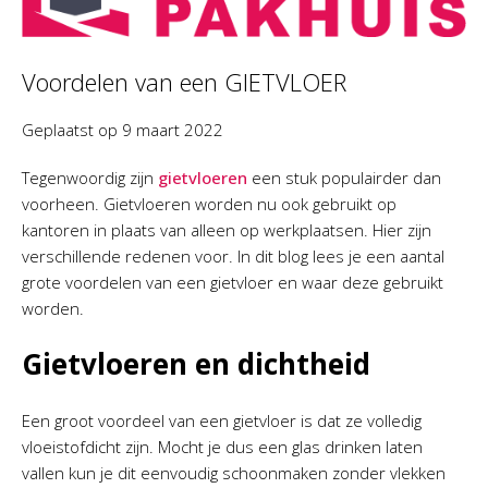
Voordelen van een GIETVLOER
Geplaatst op
9 maart 2022
Tegenwoordig zijn
gietvloeren
een stuk populairder dan
voorheen. Gietvloeren worden nu ook gebruikt op
kantoren in plaats van alleen op werkplaatsen. Hier zijn
verschillende redenen voor. In dit blog lees je een aantal
grote voordelen van een gietvloer en waar deze gebruikt
worden.
Gietvloeren en dichtheid
Een groot voordeel van een gietvloer is dat ze volledig
vloeistofdicht zijn. Mocht je dus een glas drinken laten
vallen kun je dit eenvoudig schoonmaken zonder vlekken