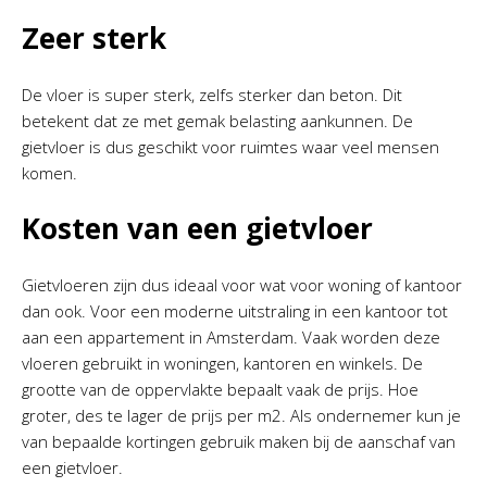
Zeer sterk
De vloer is super sterk, zelfs sterker dan beton. Dit
betekent dat ze met gemak belasting aankunnen. De
gietvloer is dus geschikt voor ruimtes waar veel mensen
komen.
Kosten van een gietvloer
Gietvloeren zijn dus ideaal voor wat voor woning of kantoor
dan ook. Voor een moderne uitstraling in een kantoor tot
aan een appartement in Amsterdam. Vaak worden deze
vloeren gebruikt in woningen, kantoren en winkels. De
grootte van de oppervlakte bepaalt vaak de prijs. Hoe
groter, des te lager de prijs per m2. Als ondernemer kun je
van bepaalde kortingen gebruik maken bij de aanschaf van
een gietvloer.