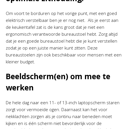
Om voort te borduren op het vorige punt, met een goed
elektrisch verstelbaar ben je er nog niet. Als je eerst aan
de keukentafel zat is de kans groot dat je niet een
ergonomisch verantwoorde bureaustoel hebt. Zorg altijd
dat je een goede bureaustoel hebt die je kunt verstellen
zodat je op een juiste manier kunt zitten. Deze
bureaustoelen zijn ook beschikbaar voor mensen met een
kleiner budget.
Beeldscherm(en) om mee te
werken
De hele dag naar een 11- of 13-inch laptopscherm staren
zorgt voor vermoeide ogen. Daarnaast kan het voor
nekklachten zorgen als je continu naar beneden moet
kijken en is één scherm niet bevorderlijk voor de