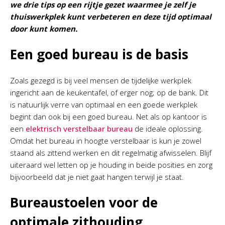
we drie tips op een rijtje gezet waarmee je zelf je
thuiswerkplek kunt verbeteren en deze tijd optimaal
door kunt komen.
Een goed bureau is de basis
Zoals gezegd is bij veel mensen de tijdelijke werkplek
ingericht aan de keukentafel, of erger nog; op de bank. Dit
is natuurlijk verre van optimaal en een goede werkplek
begint dan ook bij een goed bureau. Net als op kantoor is
een
elektrisch verstelbaar bureau
de ideale oplossing.
Omdat het bureau in hoogte verstelbaar is kun je zowel
staand als zittend werken en dit regelmatig afwisselen. Blijf
uiteraard wel letten op je houding in beide posities en zorg
bijvoorbeeld dat je niet gaat hangen terwijl je staat.
Bureaustoelen voor de
optimale zithouding.