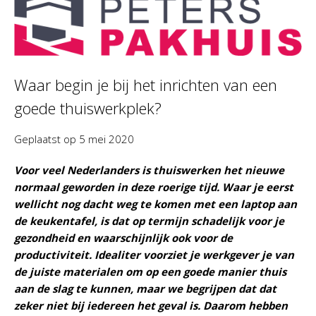
Waar begin je bij het inrichten van een
goede thuiswerkplek?
Geplaatst op
5 mei 2020
Voor veel Nederlanders is thuiswerken het nieuwe
normaal geworden in deze roerige tijd. Waar je eerst
wellicht nog dacht weg te komen met een laptop aan
de keukentafel, is dat op termijn schadelijk voor je
gezondheid en waarschijnlijk ook voor de
productiviteit. Idealiter voorziet je werkgever je van
de juiste materialen om op een goede manier thuis
aan de slag te kunnen, maar we begrijpen dat dat
zeker niet bij iedereen het geval is. Daarom hebben