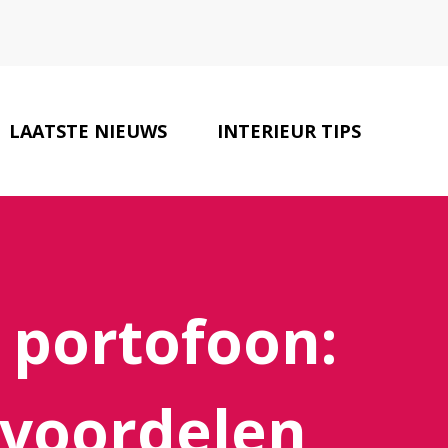
LAATSTE NIEUWS
INTERIEUR TIPS
CONTACT
 portofoon:
 voordelen