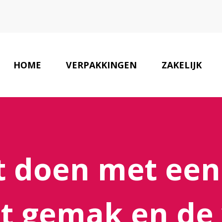
HOME
VERPAKKINGEN
ZAKELIJK
t doen met een
t gemak en de